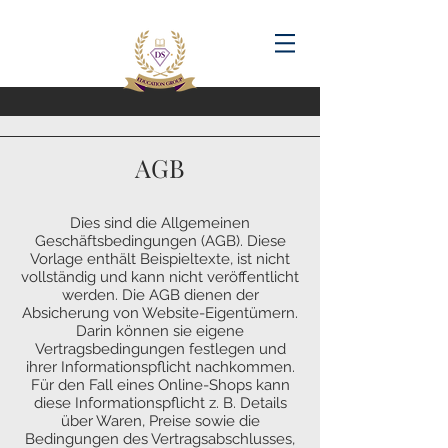
AGB
Dies sind die Allgemeinen
Geschäftsbedingungen (AGB). Diese
Vorlage enthält Beispieltexte, ist nicht
vollständig und kann nicht veröffentlicht
werden. Die AGB dienen der
Absicherung von Website-Eigentümern.
Darin können sie eigene
Vertragsbedingungen festlegen und
ihrer Informationspflicht nachkommen.
Für den Fall eines Online-Shops kann
diese Informationspflicht z. B. Details
über Waren, Preise sowie die
Bedingungen des Vertragsabschlusses,