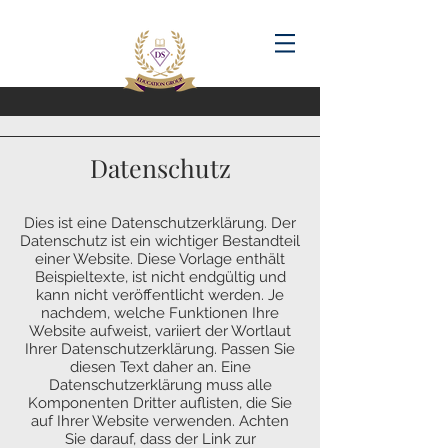
Datenschutz
Dies ist eine Datenschutzerklärung. Der
Datenschutz ist ein wichtiger Bestandteil
einer Website. Diese Vorlage enthält
Beispieltexte, ist nicht endgültig und
kann nicht veröffentlicht werden. Je
nachdem, welche Funktionen Ihre
Website aufweist, variiert der Wortlaut
Ihrer Datenschutzerklärung. Passen Sie
diesen Text daher an. Eine
Datenschutzerklärung muss alle
Komponenten Dritter auflisten, die Sie
auf Ihrer Website verwenden. Achten
Sie darauf, dass der Link zur