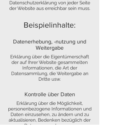
Datenschutzerklärung von jeder Seite
der Website aus erreichbar sein muss.
Beispielinhalte:
Datenerhebung, -nutzung und
Weitergabe
Erklärung über die Eigentümerschaft
der auf Ihrer Website gesammelten
Informationen, die Art der
Datensammlung, die Weitergabe an
Dritte usw.
Kontrolle über Daten
Erklärung über die Möglichkeit,
personenbezogene Informationen und
Daten einzusehen, zu ändern und zu
aktualisieren, Bedenken bezüglich der
Datenverwendung usw.